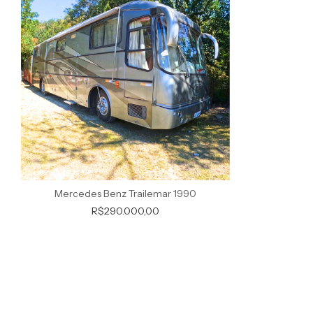
Mercedes Benz Trailemar 1990
R$290.000,00